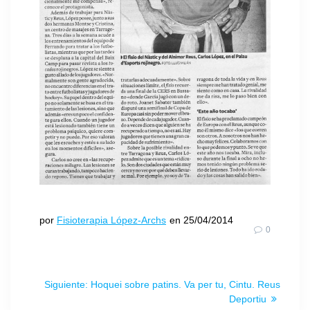
por
Fisioterapia López-Archs
en 25/04/2014
0
Siguiente:
Hoquei sobre patins. Va per tu, Cintu. Reus
Deportiu