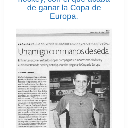
de ganar la Copa de
Europa.