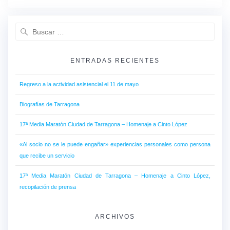
ENTRADAS RECIENTES
Regreso a la actividad asistencial el 11 de mayo
Biografías de Tarragona
17ª Media Maratón Ciudad de Tarragona – Homenaje a Cinto López
«Al socio no se le puede engañar» experiencias personales como persona
que recibe un servicio
17ª Media Maratón Ciudad de Tarragona – Homenaje a Cinto López,
recopilación de prensa
ARCHIVOS